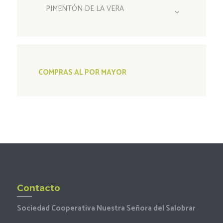
PIMENTÓN DE LA VERA
COMPRAS AL POR MAYOR
Contacto
Sociedad Cooperativa Nuestra Señora del Salobrar