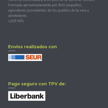
Formada aproximadamente por 800 pequeños
agricultores procedentes de los pueblos de la vera y
alrededores.
LEER MÁS
Envíos realizados con
Pago seguro con TPV de: