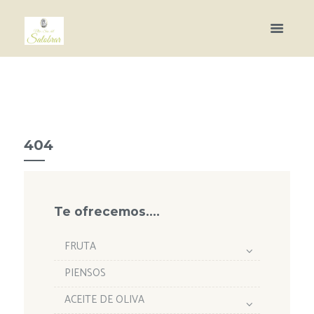
404
Te ofrecemos….
FRUTA
PIENSOS
ACEITE DE OLIVA