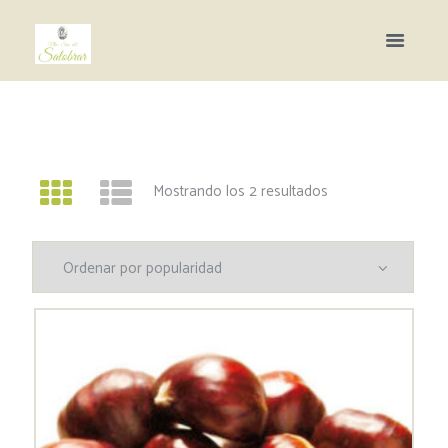
Mostrando los 2 resultados