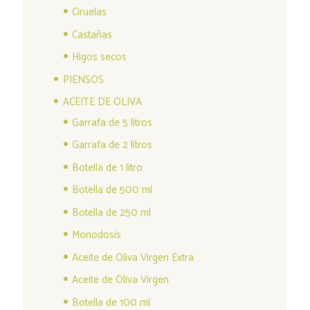
Ciruelas
Castañas
Higos secos
PIENSOS
ACEITE DE OLIVA
Garrafa de 5 litros
Garrafa de 2 litros
Botella de 1 litro
Botella de 500 ml
Botella de 250 ml
Monodosis
Aceite de Oliva Virgen Extra
Aceite de Oliva Virgen
Botella de 100 ml