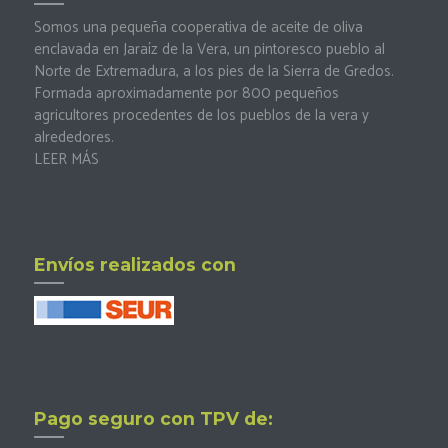
Somos una pequeña cooperativa de aceite de oliva
enclavada en Jaraíz de la Vera, un pintoresco pueblo al
Norte de Extremadura, a los pies de la Sierra de Gredos.
Formada aproximadamente por 800 pequeños
agricultores procedentes de los pueblos de la vera y
alrededores.
LEER MÁS
Envíos realizados con
Pago seguro con TPV de: