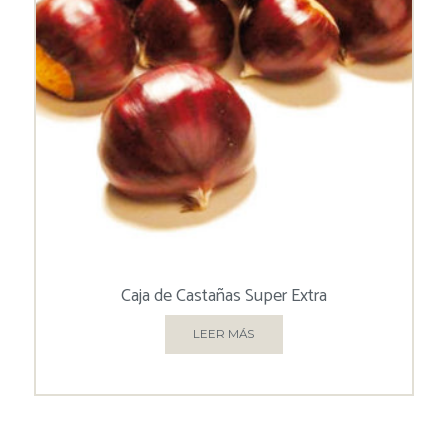
Caja de Castañas Super Extra
LEER MÁS