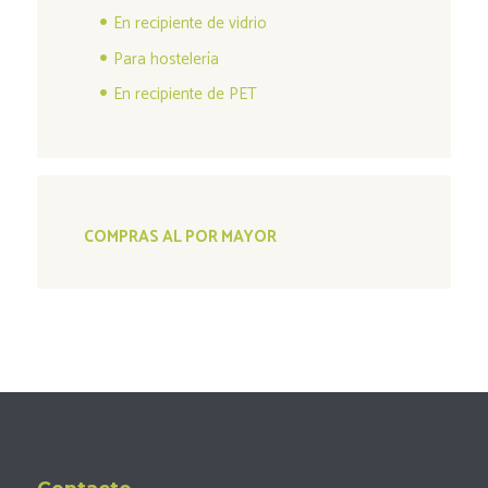
En recipiente de vidrio
Para hostelería
En recipiente de PET
COMPRAS AL POR MAYOR