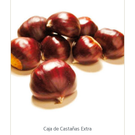
Caja de Castañas Extra