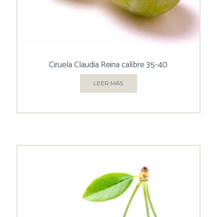
Ciruela Claudia Reina calibre 35-40
LEER MÁS