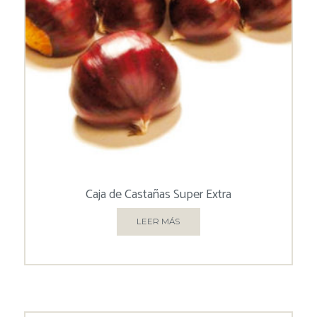
Caja de Castañas Super Extra
LEER MÁS