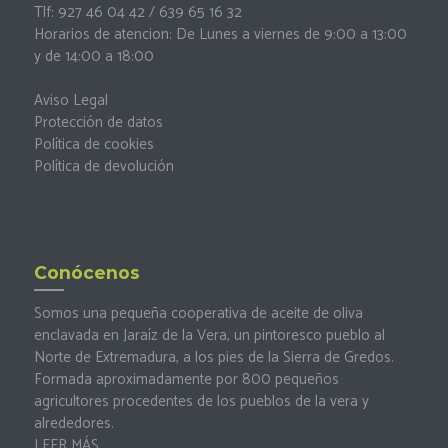
Tlf: 927 46 04 42 / 639 65 16 32
Horarios de atencion: De Lunes a viernes de 9:00 a 13:00
y de 14:00 a 18:00
Aviso Legal
Protección de datos
Política de cookies
Política de devolución
Conócenos
Somos una pequeña cooperativa de aceite de oliva
enclavada en Jaraíz de la Vera, un pintoresco pueblo al
Norte de Extremadura, a los pies de la Sierra de Gredos.
Formada aproximadamente por 800 pequeños
agricultores procedentes de los pueblos de la vera y
alrededores.
LEER MÁS