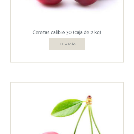
Cerezas calibre 30 (caja de 2 kg)
LEER MÁS