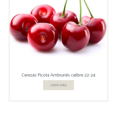
Cerezas Picota Ambrunés calibre 22-24
LEER MÁS