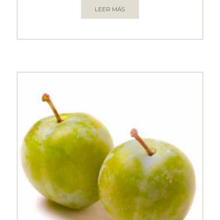
LEER MÁS