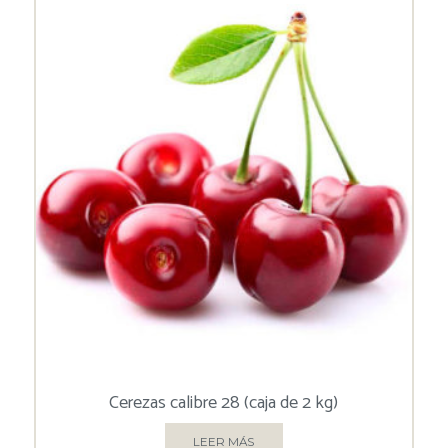
Cerezas calibre 28 (caja de 2 kg)
LEER MÁS