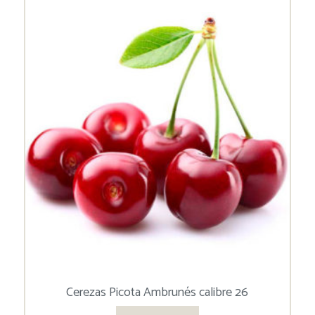
Cerezas Picota Ambrunés calibre 26