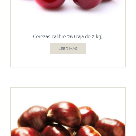
Cerezas calibre 26 (caja de 2 kg)
LEER MÁS