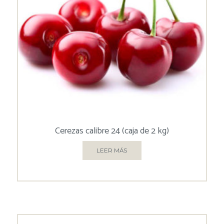
Cerezas calibre 24 (caja de 2 kg)
LEER MÁS