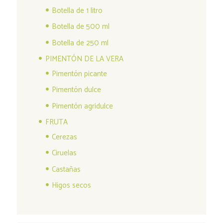
Botella de 1 litro
Botella de 500 ml
Botella de 250 ml
PIMENTÓN DE LA VERA
Pimentón picante
Pimentón dulce
Pimentón agridulce
FRUTA
Cerezas
Ciruelas
Castañas
Higos secos