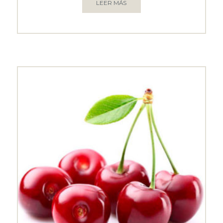
LEER MÁS