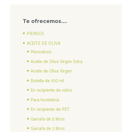
Te ofrecemos….
PIENSOS
ACEITE DE OLIVA
Monodosis
Aceite de Oliva Virgen Extra
Aceite de Oliva Virgen
Botella de 100 ml
En recipiente de vidrio
Para hostelería
En recipiente de PET
Garrafa de 5 litros
Garrafa de 2 litros