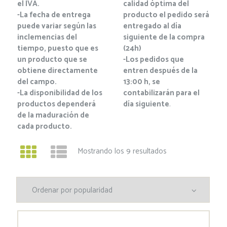
el IVA.
calidad óptima del
-La fecha de entrega
producto el pedido será
puede variar según las
entregado al día
inclemencias del
siguiente de la compra
tiempo, puesto que es
(24h)
un producto que se
-Los pedidos que
obtiene directamente
entren después de la
del campo.
13:00 h, se
-La disponibilidad de los
contabilizarán para el
productos dependerá
día siguiente
.
de la maduración de
cada producto.
Mostrando los 9 resultados