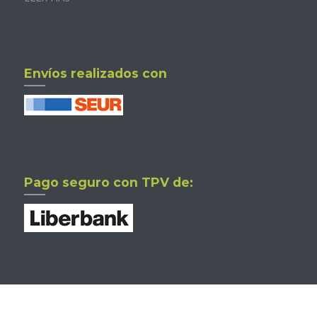
Envíos realizados con
Pago seguro con TPV de: