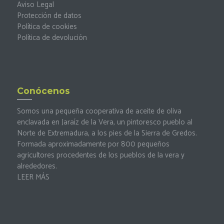
Aviso Legal
Protección de datos
Política de cookies
Política de devolución
Conócenos
Somos una pequeña cooperativa de aceite de oliva
enclavada en Jaraíz de la Vera, un pintoresco pueblo al
Norte de Extremadura, a los pies de la Sierra de Gredos.
Formada aproximadamente por 800 pequeños
agricultores procedentes de los pueblos de la vera y
alrededores.
LEER MÁS