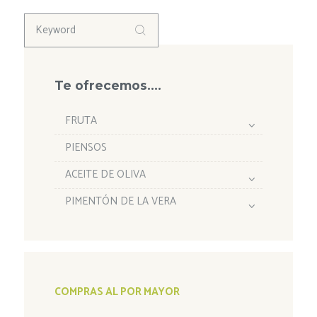
Te ofrecemos….
FRUTA
PIENSOS
ACEITE DE OLIVA
PIMENTÓN DE LA VERA
COMPRAS AL POR MAYOR