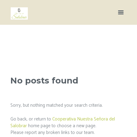
No posts found
Sorry, but nothing matched your search criteria.
Go back, or return to
Cooperativa Nuestra Señora del
Salobrar
home page to choose a new page.
Please report any broken links to our team.