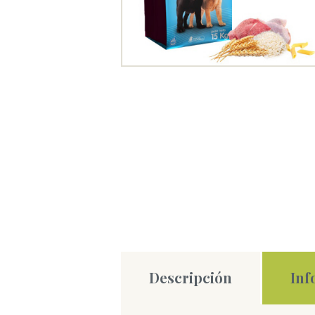
Descripción
Inf