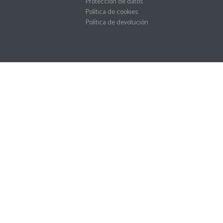
Protección de datos
Política de cookies
Política de devolución