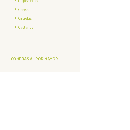
Higos secos
Cerezas
Ciruelas
Castañas
COMPRAS AL POR MAYOR