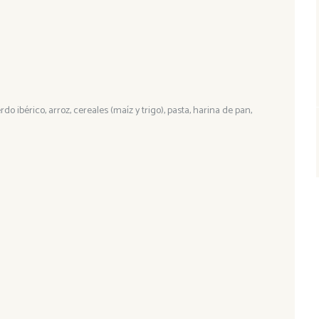
o ibérico, arroz, cereales (maíz y trigo), pasta, harina de pan,