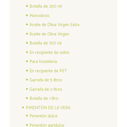
Botella de 250 ml
Monodosis
Aceite de Oliva Virgen Extra
Aceite de Oliva Virgen
Botella de 100 ml
En recipiente de vidrio
Para hostelería
En recipiente de PET
Garrafa de 5 litros
Garrafa de 2 litros
Botella de 1 litro
PIMENTÓN DE LA VERA
Pimentón dulce
Pimentón agridulce