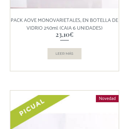
PACK AOVE MONOVARIETALES, EN BOTELLA DE
VIDRIO 250ml. (CAJA 6 UNIDADES)
23,10
€
LEER MÁS
Novedad