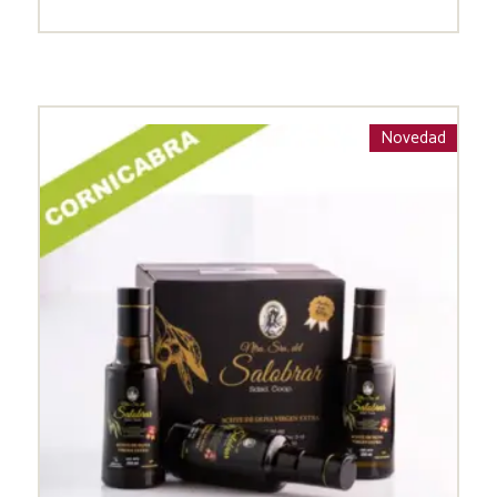
Novedad