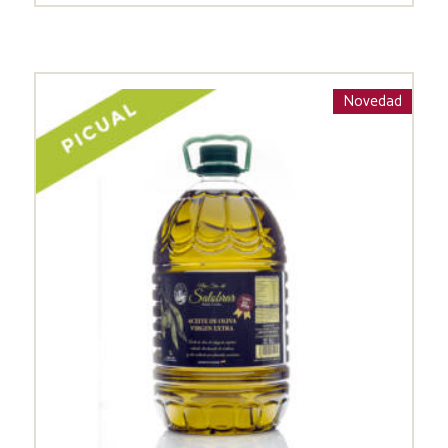
Novedad