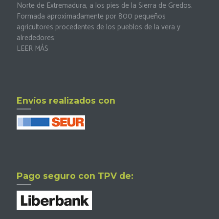
Norte de Extremadura, a los pies de la Sierra de Gredos.
Formada aproximadamente por 800 pequeños
agricultores procedentes de los pueblos de la vera y
alrededores.
LEER MÁS
Envíos realizados con
Pago seguro con TPV de: