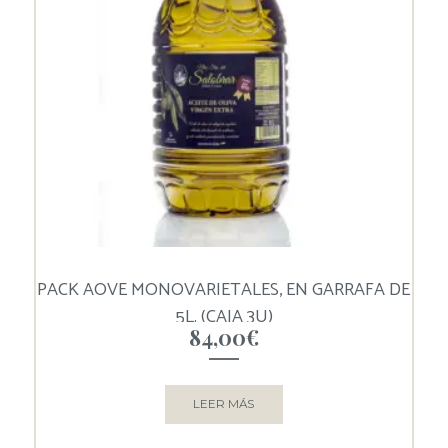
PACK AOVE MONOVARIETALES, EN GARRAFA DE
5L. (CAJA 3U)
84,00
€
LEER MÁS