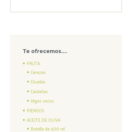
Te ofrecemos….
FRUTA
Cerezas
Ciruelas
Castañas
Higos secos
PIENSOS
ACEITE DE OLIVA
Botella de 500 ml