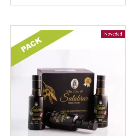
Novedad