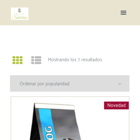
Mostrando los 7 resultados
Novedad