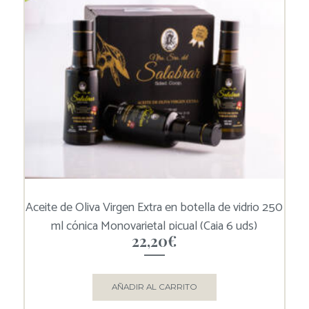
Aceite de Oliva Virgen Extra en botella de vidrio 250
ml cónica Monovarietal picual (Caja 6 uds)
22,20
€
AÑADIR AL CARRITO