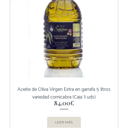
Aceite de Oliva Virgen Extra en garrafa 5 litros
variedad cornicabra (Caja 3 uds)
84,00
€
LEER MÁS