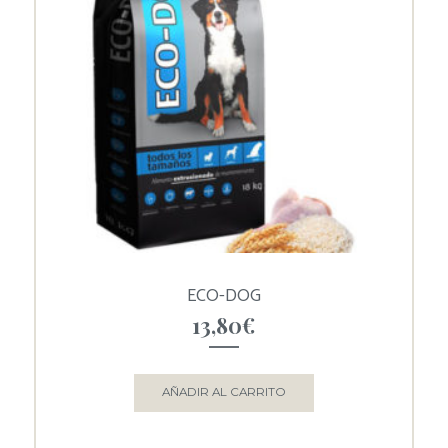
ECO-DOG
13,80
€
AÑADIR AL CARRITO