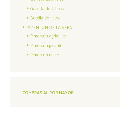
Garrafa de 2 litros
Botella de 1 litro
PIMENTÓN DE LA VERA
Pimentón agridulce
Pimentón picante
Pimentón dulce
COMPRAS AL POR MAYOR