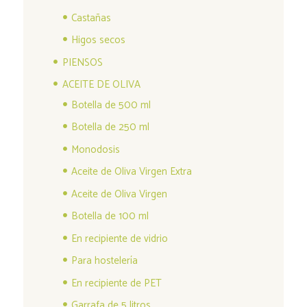
Castañas
Higos secos
PIENSOS
ACEITE DE OLIVA
Botella de 500 ml
Botella de 250 ml
Monodosis
Aceite de Oliva Virgen Extra
Aceite de Oliva Virgen
Botella de 100 ml
En recipiente de vidrio
Para hostelería
En recipiente de PET
Garrafa de 5 litros