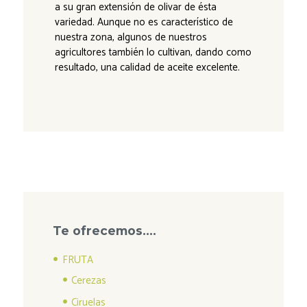
a su gran extensión de olivar de ésta
variedad. Aunque no es característico de
nuestra zona, algunos de nuestros
agricultores también lo cultivan, dando como
resultado, una calidad de aceite excelente.
Te ofrecemos….
FRUTA
Cerezas
Ciruelas