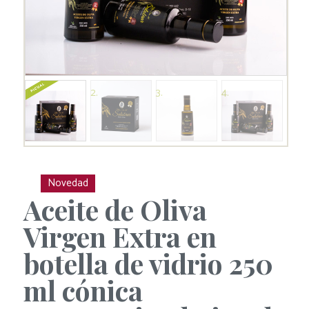
Novedad
Aceite de Oliva
Virgen Extra en
botella de vidrio 250
ml cónica