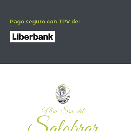
Pago seguro con TPV de: