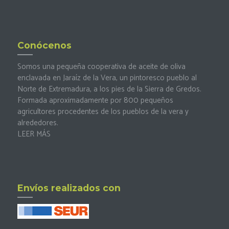
Conócenos
Somos una pequeña cooperativa de aceite de oliva
enclavada en Jaraíz de la Vera, un pintoresco pueblo al
Norte de Extremadura, a los pies de la Sierra de Gredos.
Formada aproximadamente por 800 pequeños
agricultores procedentes de los pueblos de la vera y
alrededores.
LEER MÁS
Envíos realizados con