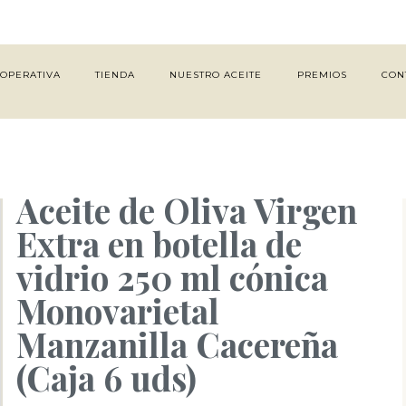
OOPERATIVA
TIENDA
NUESTRO ACEITE
PREMIOS
CON
Aceite de Oliva Virgen
Extra en botella de
vidrio 250 ml cónica
Monovarietal
Manzanilla Cacereña
(Caja 6 uds)