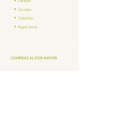
Cerezas
Ciruelas
Castañas
Higos secos
COMPRAS AL POR MAYOR