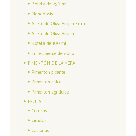
Botella de 250 ml
Monodosis
Aceite de Oliva Virgen Extra
Aceite de Oliva Virgen
Botella de 100 ml
En recipiente de vidrio
PIMENTÓN DE LA VERA
Pimentón picante
Pimentón dulce
Pimentón agridulce
FRUTA
Cerezas
Ciruelas
Castañas