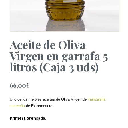
Aceite de Oliva
Virgen en garrafa 5
litros (Caja 3 uds)
66,00
€
Uno de los mejores aceites de Oliva Virgen de
manzanilla
cacereña
de Extremadura!
Primera prensada.