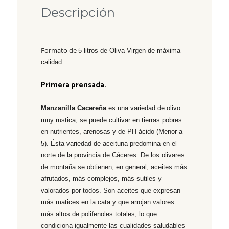
Descripción
Formato de
5 litros de Oliva Virgen de máxima
calidad.
Primera prensada.
Manzanilla Cacereña
es una variedad de olivo
muy rustica, se puede cultivar en tierras pobres
en nutrientes, arenosas y de PH ácido (Menor a
5). Ésta variedad de aceituna predomina en el
norte de la provincia de Cáceres. De los olivares
de montaña se obtienen, en general, aceites más
afrutados, más complejos, más sutiles y
valorados por todos. Son aceites que expresan
más matices en la cata y que arrojan valores
más altos de polifenoles totales, lo que
condiciona igualmente las cualidades saludables