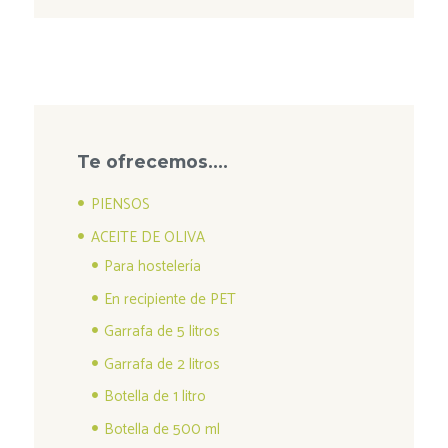
Te ofrecemos….
PIENSOS
ACEITE DE OLIVA
Para hostelería
En recipiente de PET
Garrafa de 5 litros
Garrafa de 2 litros
Botella de 1 litro
Botella de 500 ml