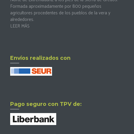
Formada aproximadamente por 800 pequeños
agricultores procedentes de los pueblos de la vera y
alrededores.
LEER MÁS
Envíos realizados con
Pago seguro con TPV de: