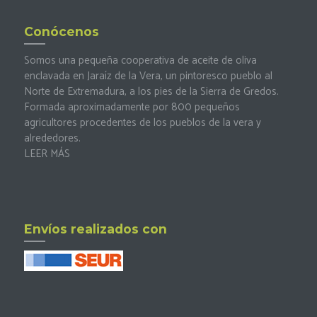
Conócenos
Somos una pequeña cooperativa de aceite de oliva
enclavada en Jaraíz de la Vera, un pintoresco pueblo al
Norte de Extremadura, a los pies de la Sierra de Gredos.
Formada aproximadamente por 800 pequeños
agricultores procedentes de los pueblos de la vera y
alrededores.
LEER MÁS
Envíos realizados con