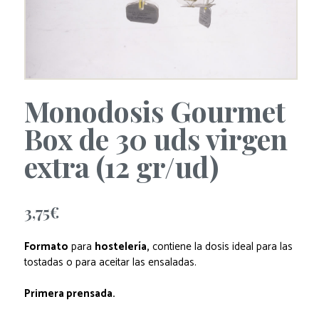
Monodosis Gourmet
Box de 30 uds virgen
extra (12 gr/ud)
3,75
€
Formato
para
hostelería,
contiene la dosis ideal para las
tostadas o para aceitar las ensaladas.
Primera prensada.