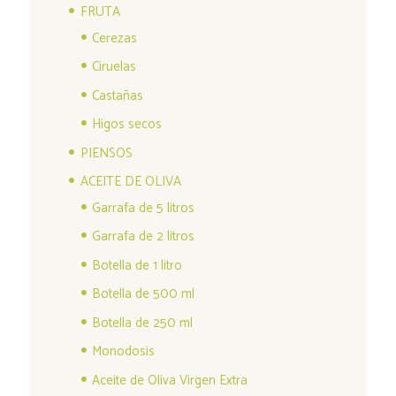
FRUTA
Cerezas
Ciruelas
Castañas
Higos secos
PIENSOS
ACEITE DE OLIVA
Garrafa de 5 litros
Garrafa de 2 litros
Botella de 1 litro
Botella de 500 ml
Botella de 250 ml
Monodosis
Aceite de Oliva Virgen Extra