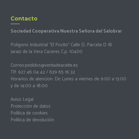
Contacto
Sociedad Cooperativa Nuestra Señora del Salobrar
Poligono Industrial “El Pocito” Calle D, Parcela D 18
Jaraiz de la Vera Caceres C.p. 10400
Correo:
pedidos@ventadeaceite.es
Tlf: 927 46 04 42 / 639 65 16 32
Horarios de atencion: De Lunes a viernes de 9:00 a 13:00
y de 14:00 a 18:00
Aviso Legal
Protección de datos
Política de cookies
Política de devolución