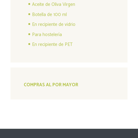
Aceite de Oliva Virgen
Botella de 100 ml
En recipiente de vidrio
Para hostelería
En recipiente de PET
COMPRAS AL POR MAYOR