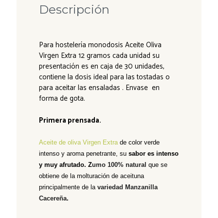
Descripción
Para hostelería monodosis Aceite Oliva
Virgen Extra 12 gramos cada unidad su
presentación es en caja de 30 unidades,
contiene la dosis ideal para las tostadas o
para aceitar las ensaladas . Envase en
forma de gota.
Primera prensada.
Aceite de oliva Virgen Extra
de color verde
intenso y aroma penetrante, su
sabor es intenso
y
muy afrutado
. Z
umo 100% natural
que se
obtiene de la molturación de aceituna
principalmente de la
variedad Manzanilla
Cacereña
.