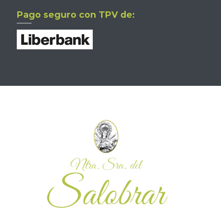
Pago seguro con TPV de: