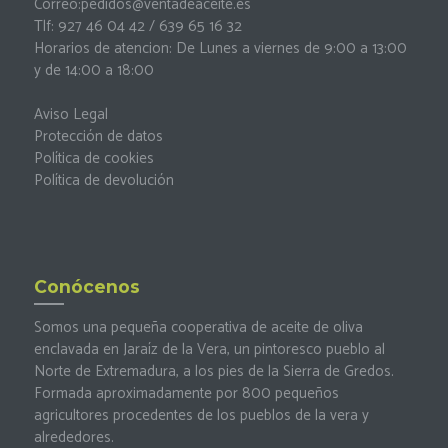
Correo:
pedidos@ventadeaceite.es
Tlf: 927 46 04 42 / 639 65 16 32
Horarios de atencion: De Lunes a viernes de 9:00 a 13:00
y de 14:00 a 18:00
Aviso Legal
Protección de datos
Política de cookies
Política de devolución
Conócenos
Somos una pequeña cooperativa de aceite de oliva
enclavada en Jaraíz de la Vera, un pintoresco pueblo al
Norte de Extremadura, a los pies de la Sierra de Gredos.
Formada aproximadamente por 800 pequeños
agricultores procedentes de los pueblos de la vera y
alrededores.