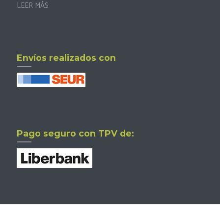
LEER MÁS
Envíos realizados con
Pago seguro con TPV de: