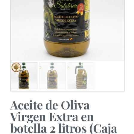
Aceite de Oliva
Virgen Extra en
botella 2 litros (Caja