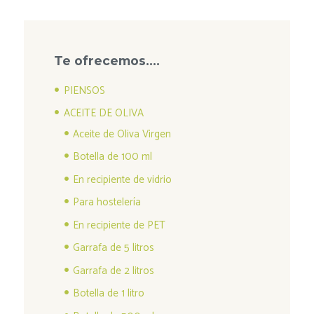
Te ofrecemos….
PIENSOS
ACEITE DE OLIVA
Aceite de Oliva Virgen
Botella de 100 ml
En recipiente de vidrio
Para hostelería
En recipiente de PET
Garrafa de 5 litros
Garrafa de 2 litros
Botella de 1 litro